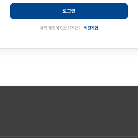
로그인
아직 계정이 없으신가요?
회원가입