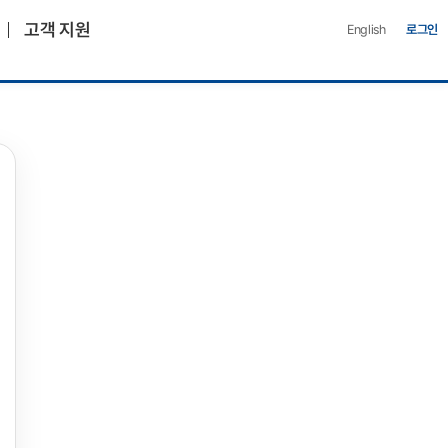
고객 지원
English
로그인