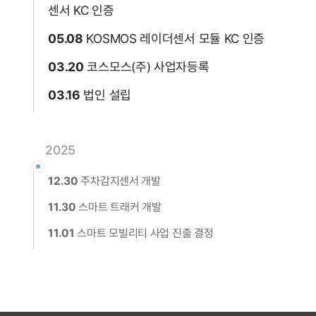
센서 KC 인증
05.08
KOSMOS 레이더센서 모듈 KC 인증
03.20
코스모스(주) 사업자등록
03.16
법인 설립
2025
12.30
주차감지센서 개발
11.30
스마트 트래커 개발
11.01
스마트 모빌리티 사업 진출 결정