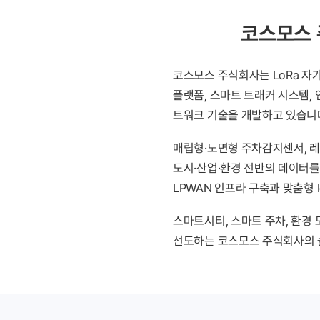
코스모스 
코스모스 주식회사는 LoRa 자
플랫폼, 스마트 트래커 시스템,
트워크 기술을 개발하고 있습니
매립형·노면형 주차감지센서, 레이
도시·산업·환경 전반의 데이터를
LPWAN 인프라 구축과 맞춤형 
스마트시티, 스마트 주차, 환경
선도하는 코스모스 주식회사의 