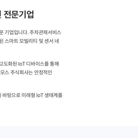
션 전문기업
 전문 기업입니다. 주차관제서비스
된 스마트 모빌리티 및 센서 네
고도화된 IoT 디바이스를 통해
코스모스 주식회사는 안정적인
 바탕으로 미래형 IoT 생태계를