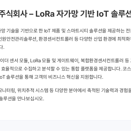
주식회사 – LoRa 자가망 기반 IoT 솔루
가망 기술을 기반으로 한 IoT 제품 및 스마트시티 솔루션을 제공하는
 인원안전관리솔루션, 환경센서컨트롤러 등 다양한 산업 환경에 최적화
다.
더 센서 모듈, LoRa 모듈 및 게이트웨이, 복합환경센서컨트롤러 등 
 효율적으로 수집하고 분석할 수 있는 통합 플랫폼을 제공합니다. 
IoT 솔루션을 통해 고객의 비즈니스 혁신을 지원합니다.
 모니터링, 위치추적 시스템 등 다양한 분야에서 축적된 기술력과 경험을
솔루션을 만나보십시오.