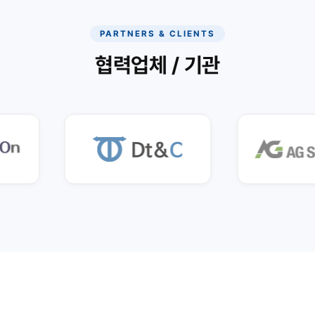
PARTNERS & CLIENTS
협력업체 / 기관