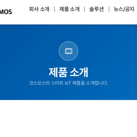
회사 소개
제품 소개
솔루션
뉴스/공지
제품 소개
코스모스의 스마트 IoT 제품을 소개합니다.