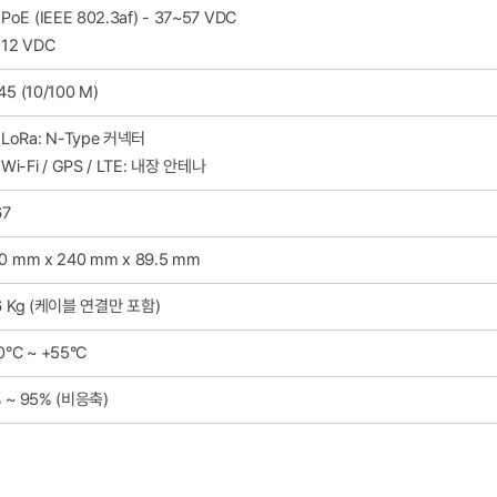
PoE (IEEE 802.3af) - 37~57 VDC
12 VDC
45 (10/100 M)
LoRa: N-Type 커넥터
Wi-Fi / GPS / LTE: 내장 안테나
67
0 mm x 240 mm x 89.5 mm
6 Kg (케이블 연결만 포함)
0°C ~ +55°C
 ~ 95% (비응축)