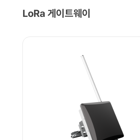
LoRa 게이트웨이