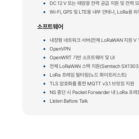
DC 12 V 또는 태양광 전력 공급 지원 및 전력 모니
Wi-Fi, GPS 및 LTE용 내부 안테나, LoRa용
소프트웨어
내장형 네트워크 서버(전체 LoRaWAN 지원 V 1.
OpenVPN
OpenWRT 기반 소프트웨어 및 UI
전체 LoRaWAN 스택 지원(Semtech SX1303
LoRa 프레임 필터링(노드 화이트리스트)
TLS 암호화를 통한 MQTT v3.1 브릿징 지원
NS 중단 시 Packet Forwarder 내 LoRa
Listen Before Talk