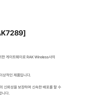
AK7289]
한 게이트웨이로 RAK Wireless사의
위한 이상적인 제품입니다.
의 신뢰성을 보장하며 신속한 배포를 할 수
합니다.