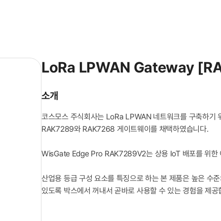
LoRa LPWAN Gateway [R
소개
코스모스 주식회사는 LoRa LPWAN 네트워크를 구축하기 위
RAK7289와 RAK7268 게이트웨이를 채택하였습니다.
WisGate Edge Pro RAK7289V2는 상용 IoT 배포를 
산업용 등급 구성 요소를 특징으로 하는 본 제품은 높은 수준
있도록 박스에서 꺼내서 곧바로 사용할 수 있는 경험을 제공