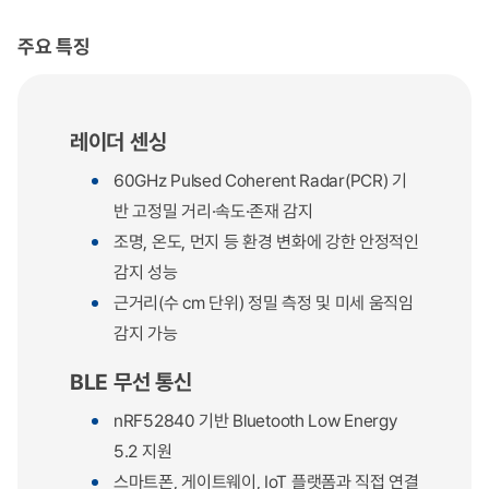
주요 특징
레이더 센싱
60GHz Pulsed Coherent Radar(PCR) 기
반 고정밀 거리·속도·존재 감지
조명, 온도, 먼지 등 환경 변화에 강한 안정적인
감지 성능
근거리(수 cm 단위) 정밀 측정 및 미세 움직임
감지 가능
BLE 무선 통신
nRF52840 기반 Bluetooth Low Energy
5.2 지원
스마트폰, 게이트웨이, IoT 플랫폼과 직접 연결