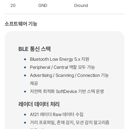
20
GND
Ground
소프트웨어 기능
BLE 통신 스택
Bluetooth Low Energy 5.x 지원
Peripheral / Central 역할 모두 가능
Advertising / Scanning / Connection 기능
제공
저전력 최적화 SoftDevice 기반 스택 운영
레이더 데이터 처리
A121 레이더 Raw 데이터 수집
거리 프로파일, 존재 감지, 모션 감지 알고리즘