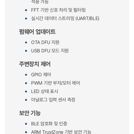
적용 가능
FFT 기반 신호 처리 및 필터링
실시간 데이터 스트리밍 (UART/BLE)
펌웨어 업데이트
OTA DFU 지원
USB DFU 모드 지원
주변장치 제어
GPIO 제어
PWM 기반 부저/모터 제어
LED 상태 표시
아날로그 입력 센서 측정
보안 기능
BLE 암호화 및 인증
ARM TrustZone 기반 보안 기능