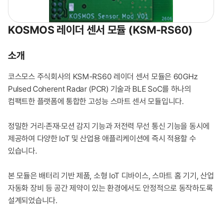
KOSMOS 레이더 센서 모듈 (KSM-RS60)
소개
코스모스 주식회사의 KSM-RS60 레이더 센서 모듈은 60GHz
Pulsed Coherent Radar (PCR) 기술과 BLE SoC를 하나의
컴팩트한 플랫폼에 통합한 고성능 스마트 센서 모듈입니다.
정밀한 거리·존재·모션 감지 기능과 저전력 무선 통신 기능을 동시에
제공하여 다양한 IoT 및 산업용 애플리케이션에 즉시 적용할 수
있습니다.
본 모듈은 배터리 기반 제품, 소형 IoT 디바이스, 스마트 홈 기기, 산업
자동화 장비 등 공간 제약이 있는 환경에서도 안정적으로 동작하도록
설계되었습니다.