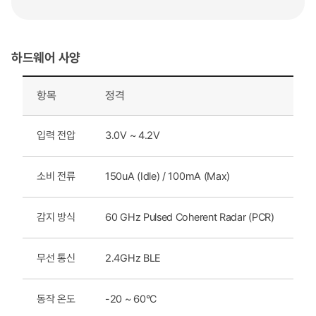
하드웨어 사양
항목
정격
입력 전압
3.0V ~ 4.2V
소비 전류
150uA (Idle) / 100mA (Max)
감지 방식
60 GHz Pulsed Coherent Radar (PCR)
무선 통신
2.4GHz BLE
동작 온도
-20 ~ 60°C