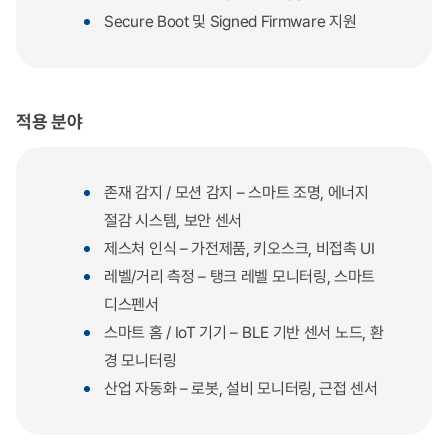
Secure Boot 및 Signed Firmware 지원
적용 분야
존재 감지 / 모션 감지 – 스마트 조명, 에너지
절감 시스템, 보안 센서
제스처 인식 – 가전제품, 키오스크, 비접촉 UI
레벨/거리 측정 – 탱크 레벨 모니터링, 스마트
디스펜서
스마트 홈 / IoT 기기 – BLE 기반 센서 노드, 환
경 모니터링
산업 자동화 – 로봇, 설비 모니터링, 근접 센서